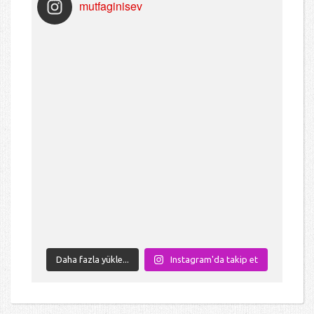
mutfaginisev
Daha fazla yükle...
Instagram'da takip et