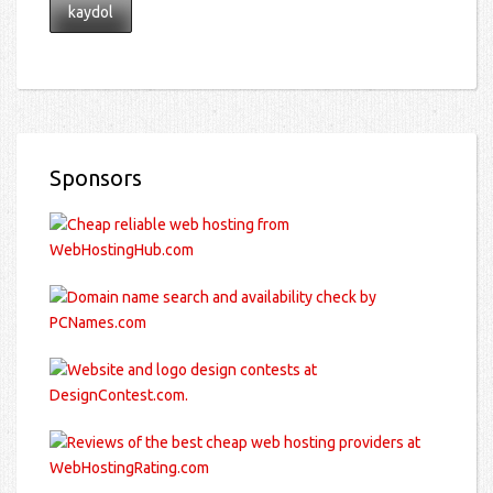
Sponsors