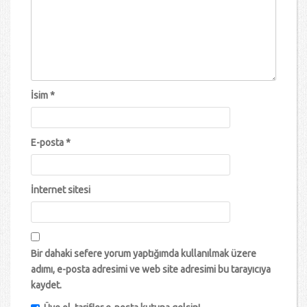
İsim
*
E-posta
*
İnternet sitesi
Bir dahaki sefere yorum yaptığımda kullanılmak üzere
adımı, e-posta adresimi ve web site adresimi bu tarayıcıya
kaydet.