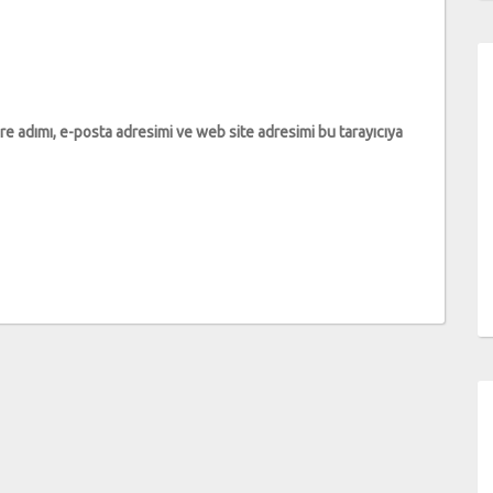
e adımı, e-posta adresimi ve web site adresimi bu tarayıcıya