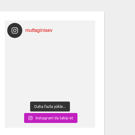
mutfaginisev
Daha fazla yükle...
Instagram'da takip et